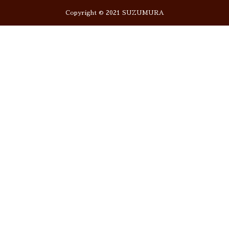
Copyright © 2021 SUZUMURA