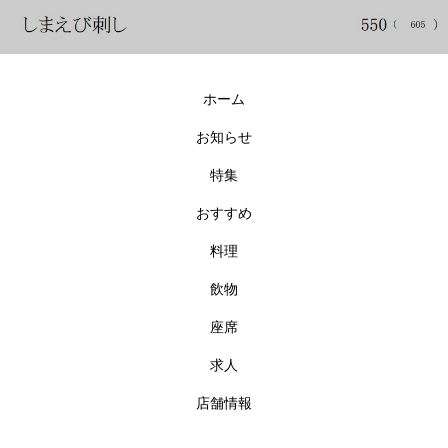
ホーム
お知らせ
特集
おすすめ
料理
飲物
座席
求人
店舗情報