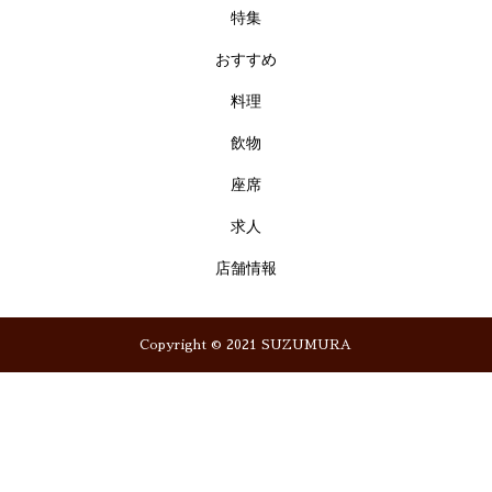
特集
おすすめ
料理
飲物
座席
求人
店舗情報
Copyright © 2021 SUZUMURA