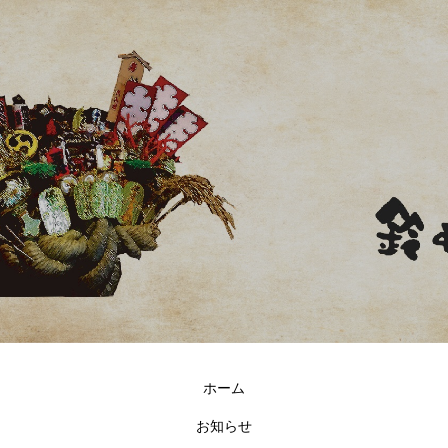
ホーム
お知らせ