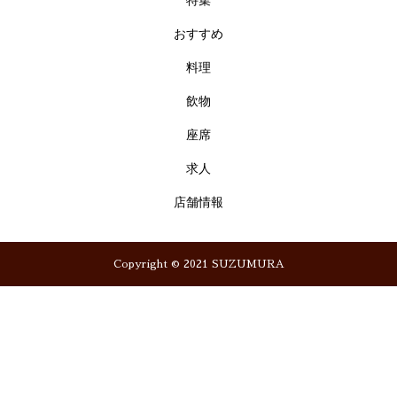
特集
おすすめ
料理
飲物
座席
求人
店舗情報
Copyright © 2021 SUZUMURA