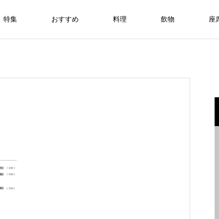
特集
おすすめ
料理
飲物
座