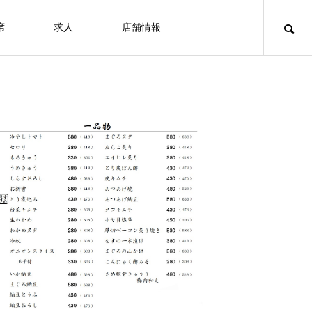
席
求人
店舗情報