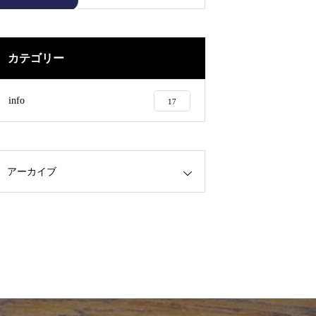
カテゴリー
info
17
アーカイブ