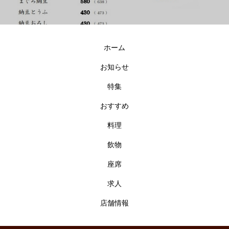
ホーム
お知らせ
特集
おすすめ
料理
飲物
座席
求人
店舗情報