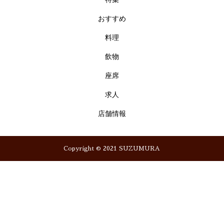
おすすめ
料理
飲物
座席
求人
店舗情報
Copyright © 2021 SUZUMURA