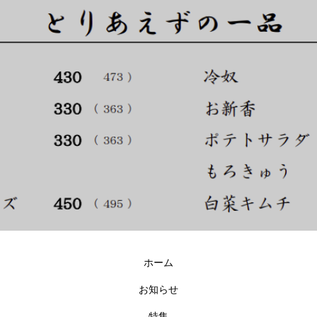
ホーム
お知らせ
特集