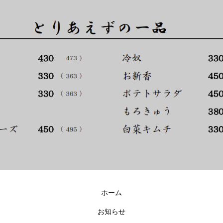
ホーム
お知らせ