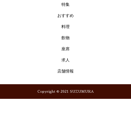
特集
おすすめ
料理
飲物
座席
求人
店舗情報
Copyright © 2021 SUZUMURA