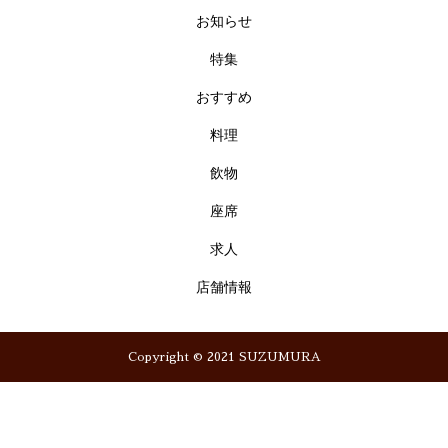
お知らせ
特集
おすすめ
料理
飲物
座席
求人
店舗情報
Copyright © 2021 SUZUMURA