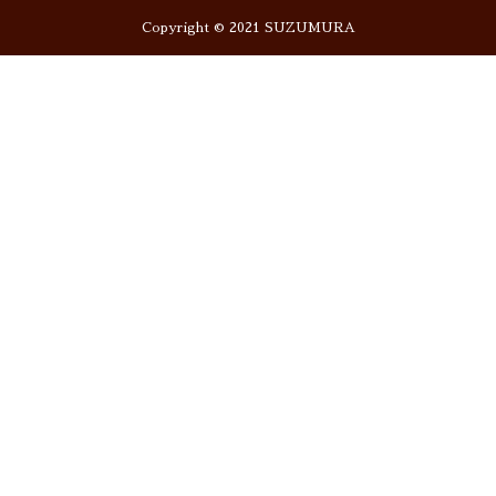
Copyright © 2021 SUZUMURA