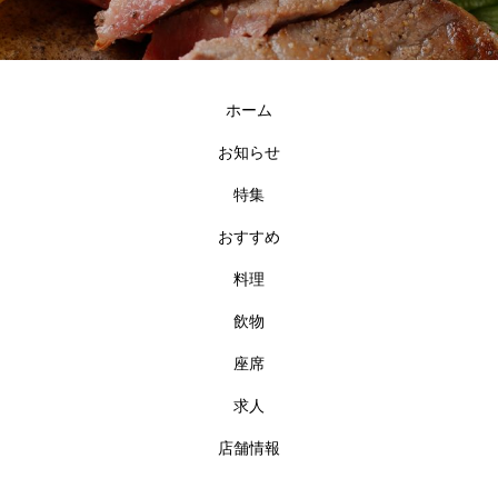
ホーム
お知らせ
特集
おすすめ
料理
飲物
座席
求人
店舗情報