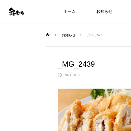
ホーム
お知らせ
お知らせ
_MG_2439
_MG_2439
2021.10.05