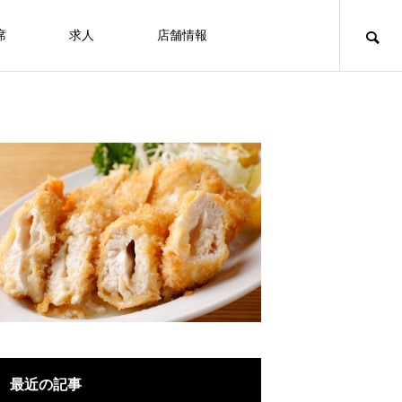
席
求人
店舗情報
最近の記事