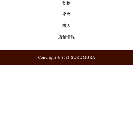
飲物
座席
求人
店舗情報
Copyright © 2021 SUZUMURA