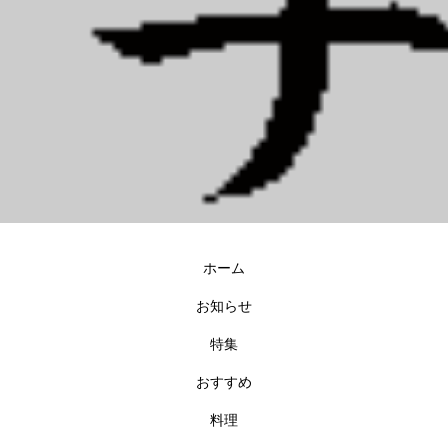
ホーム
お知らせ
特集
おすすめ
料理