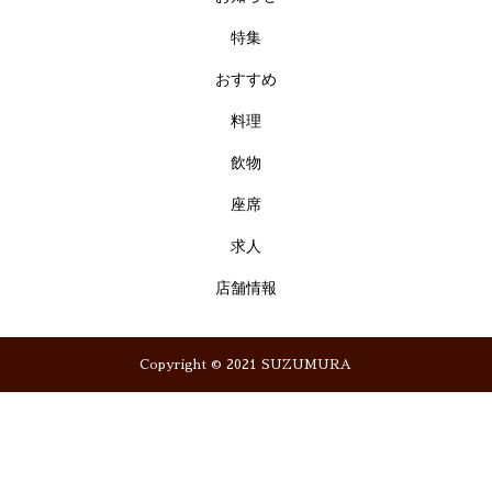
特集
おすすめ
料理
飲物
座席
求人
店舗情報
Copyright © 2021 SUZUMURA