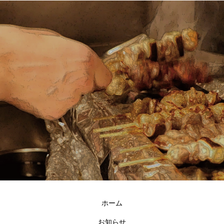
ホーム
お知らせ