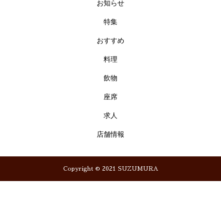
お知らせ
特集
おすすめ
料理
飲物
座席
求人
店舗情報
Copyright © 2021 SUZUMURA