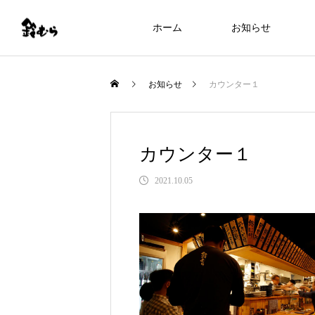
ホーム
お知らせ
お知らせ
カウンター１
カウンター１
2021.10.05